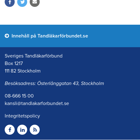
Innehåll på Tandläkarförbundet.se
Sveriges Tandläkarförbund
Box 1217
111 82 Stockholm
Besöksadress: Österlånggatan 43, Stockholm
08-666 15 00
kansli@tandlakarforbundet.se
Integritetspolicy