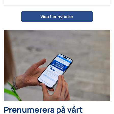
Visa fler nyheter
Prenumerera på vårt