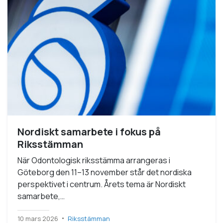
Nordiskt samarbete i fokus på
Riksstämman
När Odontologisk riksstämma arrangeras i
Göteborg den 11–13 november står det nordiska
perspektivet i centrum. Årets tema är Nordiskt
samarbete,…
10 mars 2026
Riksstämman