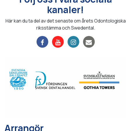
kanaler!
Här kan du ta del av det senaste om årets Odontologiska
riksstämma och Swedental.
Arrangör