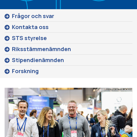
Frågor och svar
Kontakta oss
STS styrelse
Riksstämmenämnden
Stipendienämnden
Forskning