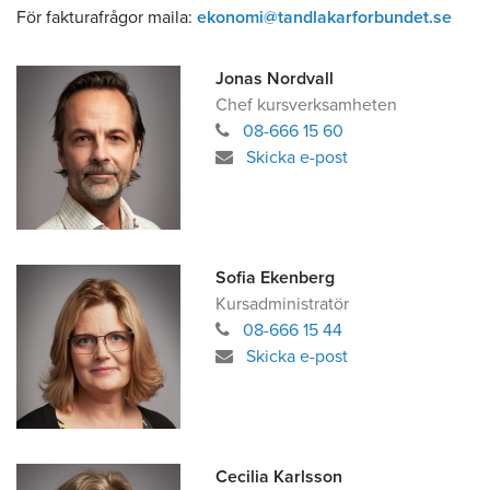
För fakturafrågor maila:
ekonomi@tandlakarforbundet.se
Jonas Nordvall
Chef kursverksamheten
08-666 15 60
Skicka e-post
Sofia Ekenberg
Kursadministratör
08-666 15 44
Skicka e-post
Cecilia Karlsson