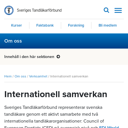
Men
Kurser
Faktabank
Forskning
Bli medlem
Om oss
Innehåll i den här sektionen
Hem
/
Om oss
/
Verksamhet
/
Internationell samverkan
Internationell samverkan
Sveriges Tandläkarförbund representerar svenska
tandläkare genom ett aktivt samarbete med två
internationella tandläkarorganisationer: Council of