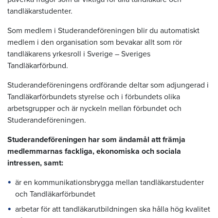
tandläkarstudenter.
Som medlem i Studerandeföreningen blir du automatiskt
medlem i den organisation som bevakar allt som rör
tandläkarens yrkesroll i Sverige – Sveriges
Tandläkarförbund.
Studerandeföreningens ordförande deltar som adjungerad i
Tandläkarförbundets styrelse och i förbundets olika
arbetsgrupper och är nyckeln mellan förbundet och
Studerandeföreningen.
Studerandeföreningen har som ändamål att främja
medlemmarnas fackliga, ekonomiska och sociala
intressen, samt:
är en kommunikationsbrygga mellan tandläkarstudenter
och Tandläkarförbundet
arbetar för att tandläkarutbildningen ska hålla hög kvalitet