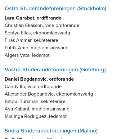
Östra Studerandeföreningen (Stockholm)
Lara Garabet, ordförande
Christian Eliasson, vice ordförande
Sentya Elias, ekonomiansvarig
Firas Ammar, sekreterare
Patrik Amo, medlemsansvarig
Algers Vata, ledamot
Västra Studerandeföreningen (Göteborg)
Daniel Bogdanovic, ordförande
Candy Ilo, vice ordförande
Alexander Bogdanovic, ekonomiansvarig
Batoul Turkman, sekreterare
Aya Kabani, medlemsansvarig
Mia Inga Rodriguez, ledamot
Södra Studerandeföreningen (Malmö)