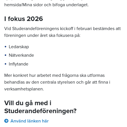
hemsida/Mina sidor och bifoga underlaget.
I fokus 2026
Vid Studerandeföreningens kickoff i februari bestämdes att
föreningen under året ska fokusera på:
Ledarskap
Nätverkande
Inflytande
Mer konkret hur arbetet med frågorna ska utformas
behandlas av den centrala styrelsen och går att finna i
verksamhetsplanen.
Vill du gå med i
Studerandeföreningen?
Använd länken här