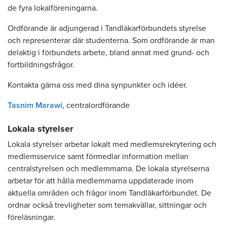
de fyra lokalföreningarna.
Ordförande är adjungerad i Tandläkarförbundets styrelse
och representerar där studenterna. Som ordförande är man
delaktig i förbundets arbete, bland annat med grund- och
fortbildningsfrågor.
Kontakta gärna oss med dina synpunkter och idéer.
Tasnim Marawi
, centralordförande
Lokala styrelser
Lokala styrelser arbetar lokalt med medlemsrekrytering och
medlemsservice samt förmedlar information mellan
centralstyrelsen och medlemmarna. De lokala styrelserna
arbetar för att hålla medlemmarna uppdaterade inom
aktuella områden och frågor inom Tandläkarförbundet. De
ordnar också trevligheter som temakvällar, sittningar och
föreläsningar.