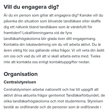
Vill du engagera dig?
Är du en person som gillar att engagera dig? Kanske vill du
påverka din situation som blivande tandläkare eller skaffa
dig ett nätverk bland tandläkare som är värdefullt för
framtiden? Lokalföreningarna vid de fyra
tandläkarhögskolorna blir glada över ditt engagemang.
Kontakta din lokalavdelning om du vill arbeta aktivt. Du är
även viktig för oss gällande olika frågor. Vi vill veta din åsikt
om oss och vad du vill att vi skall arbeta extra med. Tveka
inte att kontakta oss enligt kontaktuppgifter nedan.
Organisation
Centralstyrelsen
Centralstyrelsen arbetar nationellt och har till uppgift att
aktivt driva aktuella frågor gentemot Tandläkarförbundet, de
olika tandläkarhögskolorna och mot studenterna. Styrelsen
består av ordförande och de personer som är ordförande i