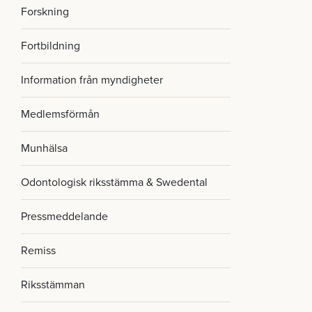
Forskning
Fortbildning
Information från myndigheter
Medlemsförmån
Munhälsa
Odontologisk riksstämma & Swedental
Pressmeddelande
Remiss
Riksstämman