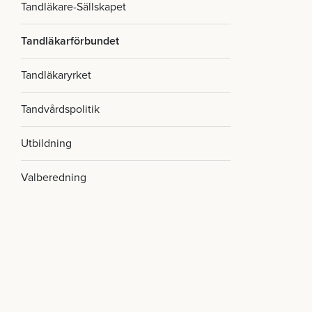
Tandläkare-Sällskapet
Tandläkarförbundet
Tandläkaryrket
Tandvårdspolitik
Utbildning
Valberedning