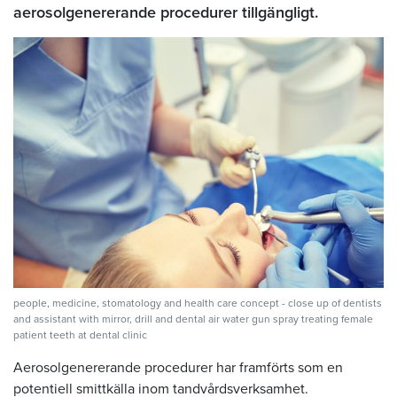
aerosolgenererande procedurer tillgängligt.
people, medicine, stomatology and health care concept - close up of dentists
and assistant with mirror, drill and dental air water gun spray treating female
patient teeth at dental clinic
Aerosolgenererande procedurer har framförts som en
potentiell smittkälla inom tandvårdsverksamhet.