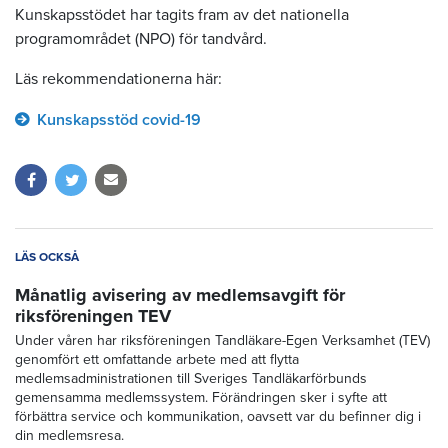
Kunskapsstödet har tagits fram av det nationella
programområdet (NPO) för tandvård.
Läs rekommendationerna här:
Kunskapsstöd covid-19
LÄS OCKSÅ
Månatlig avisering av medlemsavgift för
riksföreningen TEV
Under våren har riksföreningen Tandläkare-Egen Verksamhet (TEV)
genomfört ett omfattande arbete med att flytta
medlemsadministrationen till Sveriges Tandläkarförbunds
gemensamma medlemssystem. Förändringen sker i syfte att
förbättra service och kommunikation, oavsett var du befinner dig i
din medlemsresa.