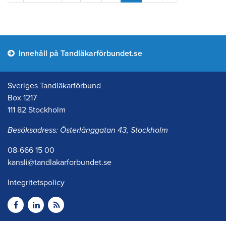
Innehåll på Tandläkarförbundet.se
Sveriges Tandläkarförbund
Box 1217
111 82 Stockholm
Besöksadress: Österlånggatan 43, Stockholm
08-666 15 00
kansli@tandlakarforbundet.se
Integritetspolicy