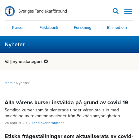
Men
Kurser
Faktabank
Forskning
Bli medlem
Nyheter
Välj nyhetskategori
Hem
/
Nyheter
Alla vårens kurser inställda på grund av covid-19
Samtliga kurser som är planerade under våren ställs in med
anledning av rekommendationer från Folkhälsomyndigheten.
24 april 2020
Tandläkarförbundet
Etiska frågeställningar som aktualiserats av covid-