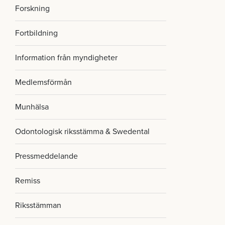
Forskning
Fortbildning
Information från myndigheter
Medlemsförmån
Munhälsa
Odontologisk riksstämma & Swedental
Pressmeddelande
Remiss
Riksstämman