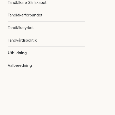
Tandläkare-Sällskapet
Tandläkarförbundet
Tandläkaryrket
Tandvårdspolitik
Utbildning
Valberedning