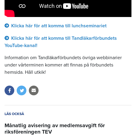
Klicka här för att komma till lunchseminariet
Klicka här för att komma till Tandläkarförbundets
YouTube-kanal!
Information om Tandläkarförbundets övriga webbinarier
under vårterminen kommer att finnas på förbundets
hemsida. Håll utkik!
LÄS OCKSÅ
Månatlig avisering av medlemsavgift för
riksföreningen TEV