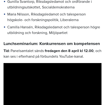
Gunilla Svantorp, Riksdagsledamot och ordförande i
utbildningsutskottet, Socialdemokraterna
Maria Nilsson, Riksdagsledamot och talesperson
högskole- och forskningspolitik, Liberalerna
Camilla Hansén, Riksdagsledamot och talesperson högre
utbildning och forskning, Miljöpartiet
Lunchseminarium: Konkurrensen om kompetensen
Tid:
Panelsamtalet sänds
fredagen den 8 april kl 12.00
, och
kan ses i efterhand på förbundets YouTube-kanal.