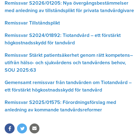
Remissvar S2026/01205: Nya övergångsbestämmelser
med anledning av tillståndsplikt för privata tandvårdgivare
Remissvar Tillståndsplikt
Remissvar S2024/01892: Tiotandvård – ett förstärkt
högkostnadsskydd för tandvård
Remissvar Stärkt patientsäkerhet genom rätt kompetens–
utifrån hälso- och sjukvårdens och tandvårdens behov,
SOU 2025:63
Gemensamt remissvar från tandvården om Tiotandvård –
ett förstärkt högkostnadsskydd för tandvård
Remissvar S2025/01575: Förordningsförslag med
anledning av kommande tandvårdsreformer