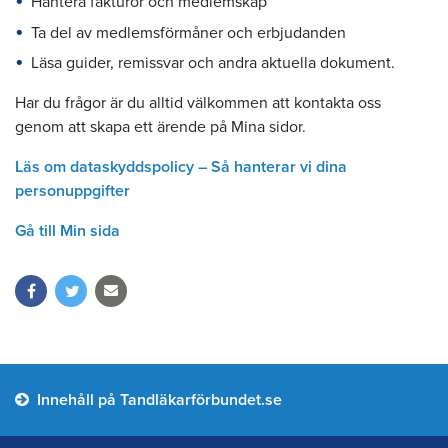
Hantera fakturor och medlemskap
Ta del av medlemsförmåner och erbjudanden
Läsa guider, remissvar och andra aktuella dokument.
Har du frågor är du alltid välkommen att kontakta oss
genom att skapa ett ärende på Mina sidor.
Läs om dataskyddspolicy – Så hanterar vi dina
personuppgifter
Gå till Min sida
Innehåll på Tandläkarförbundet.se