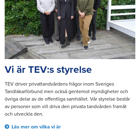
Vi är TEV:s styrelse
TEV driver privattandvårdens frågor inom Sveriges
Tandläkarförbund men också gentemot myndigheter och
övriga delar av de offentliga samhället. Vår styrelse består
av personer som vill driva den privata tandvården framåt
och utveckla den.
Läs mer om vilka vi är