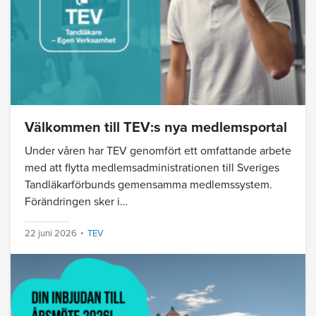
Välkommen till TEV:s nya medlemsportal
Under våren har TEV genomfört ett omfattande arbete
med att flytta medlemsadministrationen till Sveriges
Tandläkarförbunds gemensamma medlemssystem.
Förändringen sker i…
22 juni 2026
TEV