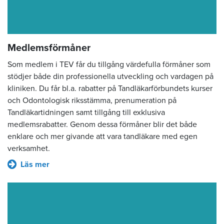
Medlemsförmåner
Som medlem i TEV får du tillgång värdefulla förmåner som
stödjer både din professionella utveckling och vardagen på
kliniken. Du får bl.a. rabatter på Tandläkarförbundets kurser
och Odontologisk riksstämma, prenumeration på
Tandläkartidningen samt tillgång till exklusiva
medlemsrabatter. Genom dessa förmåner blir det både
enklare och mer givande att vara tandläkare med egen
verksamhet.
Läs mer