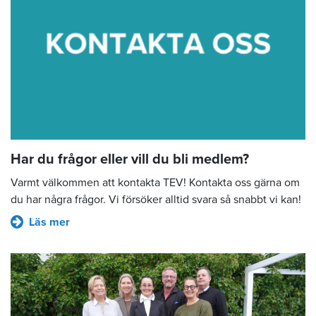
Har du frågor eller vill du bli medlem?
Varmt välkommen att kontakta TEV! Kontakta oss gärna om
du har några frågor. Vi försöker alltid svara så snabbt vi kan!
Läs mer