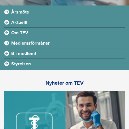
Årsmöte
Aktuellt
Om TEV
Medlemsförmåner
Bli medlem!
Styrelsen
Nyheter om TEV