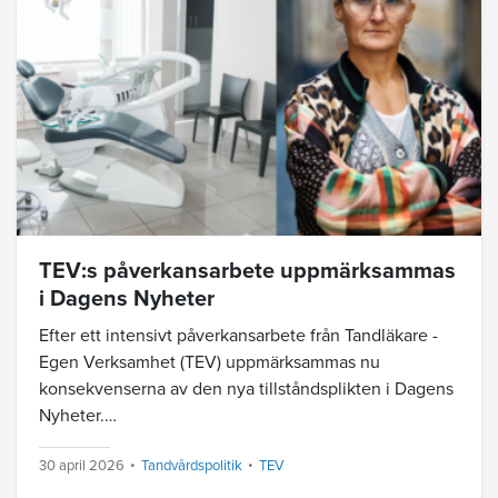
TEV:s påverkansarbete uppmärksammas
i Dagens Nyheter
Efter ett intensivt påverkansarbete från Tandläkare -
Egen Verksamhet (TEV) uppmärksammas nu
konsekvenserna av den nya tillståndsplikten i Dagens
Nyheter.…
30 april 2026
Tandvårdspolitik
TEV