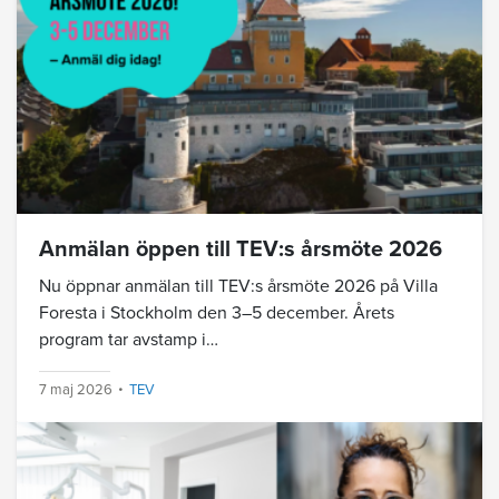
Anmälan öppen till TEV:s årsmöte 2026
Nu öppnar anmälan till TEV:s årsmöte 2026 på Villa
Foresta i Stockholm den 3–5 december. Årets
program tar avstamp i…
7 maj 2026
TEV