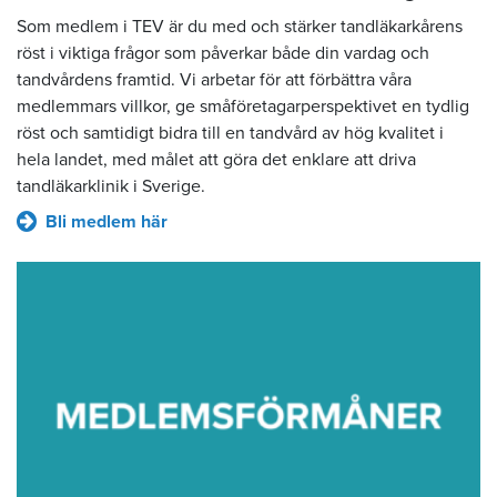
Som medlem i TEV är du med och stärker tandläkarkårens
röst i viktiga frågor som påverkar både din vardag och
tandvårdens framtid. Vi arbetar för att förbättra våra
medlemmars villkor, ge småföretagarperspektivet en tydlig
röst och samtidigt bidra till en tandvård av hög kvalitet i
hela landet, med målet att göra det enklare att driva
tandläkarklinik i Sverige.
Bli medlem här