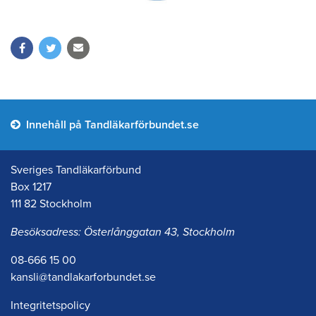
Innehåll på Tandläkarförbundet.se
Sveriges Tandläkarförbund
Box 1217
111 82 Stockholm
Besöksadress: Österlånggatan 43, Stockholm
08-666 15 00
kansli@tandlakarforbundet.se
Integritetspolicy