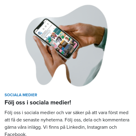
SOCIALA MEDIER
Följ oss i sociala medier!
Följ oss i sociala medier och var säker på att vara först med
att få de senaste nyheterna. Följ oss, dela och kommentera
gärna våra inlägg. Vi finns på Linkedin, Instagram och
Facebook.