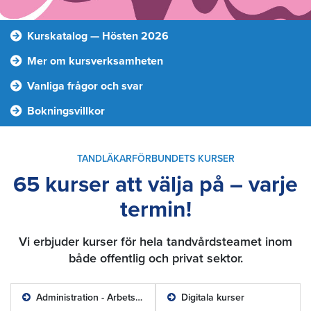
Kurskatalog — Hösten 2026
Mer om kursverksamheten
Vanliga frågor och svar
Bokningsvillkor
TANDLÄKARFÖRBUNDETS KURSER
65 kurser att välja på – varje
termin!
Vi erbjuder kurser för hela tandvårdsteamet inom
både offentlig och privat sektor.
Administration - Arbetsmiljö
Digitala kurser