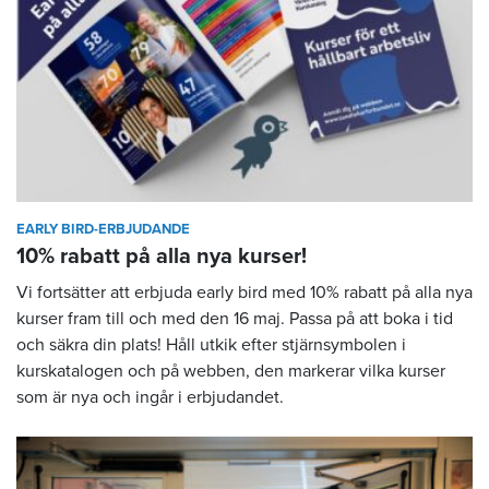
EARLY BIRD-ERBJUDANDE
10% rabatt på alla nya kurser!
Vi fortsätter att erbjuda early bird med 10% rabatt på alla nya
kurser fram till och med den 16 maj. Passa på att boka i tid
och säkra din plats! Håll utkik efter stjärnsymbolen i
kurskatalogen och på webben, den markerar vilka kurser
som är nya och ingår i erbjudandet.