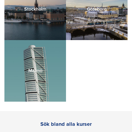
Stockholm
Göteborg
Malmö
Sök bland alla kurser