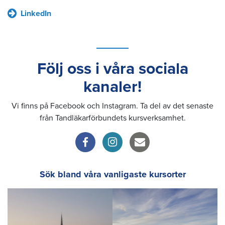
LinkedIn
Följ oss i våra sociala
kanaler!
Vi finns på Facebook och Instagram. Ta del av det senaste
från Tandläkarförbundets kursverksamhet.
Sök bland våra vanligaste kursorter