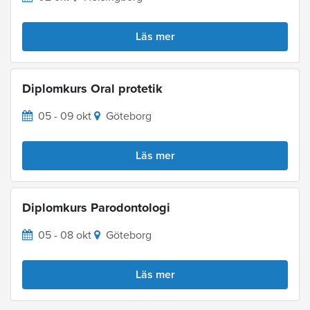
Läs mer
Diplomkurs Oral protetik
05 - 09 okt
Göteborg
Läs mer
Diplomkurs Parodontologi
05 - 08 okt
Göteborg
Läs mer