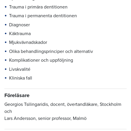
Trauma i primära dentitionen
Trauma i permanenta dentitionen
Diagnoser
Käktrauma
Mjukvävnadskador
Olika behandlingsprinciper och alternativ
Komplikationer och uppföljning
Livskvalité
Kliniska fall
Föreläsare
Georgios Tsilingaridis, docent, övertandläkare, Stockholm
och
Lars Andersson, senior professor, Malmö