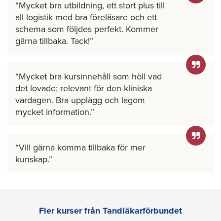
Mycket bra utbildning, ett stort plus till
all logistik med bra föreläsare och ett
schema som följdes perfekt. Kommer
gärna tillbaka. Tack!
Mycket bra kursinnehåll som höll vad
det lovade; relevant för den kliniska
vardagen. Bra upplägg och lagom
mycket information.
Vill gärna komma tillbaka för mer
kunskap.
Fler kurser från Tandläkarförbundet