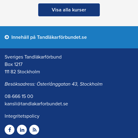
Visa alla kurser
Innehåll på Tandläkarförbundet.se
Sveriges Tandläkarförbund
Box 1217
111 82 Stockholm
Besöksadress: Österlånggatan 43, Stockholm
08-666 15 00
kansli@tandlakarforbundet.se
Integritetspolicy