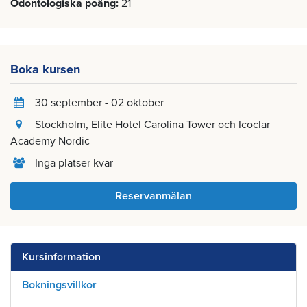
Odontologiska poäng
21
Boka kursen
30 september - 02 oktober
Stockholm
, Elite Hotel Carolina Tower och Icoclar
Academy Nordic
Inga platser kvar
Reservanmälan
Kursinformation
Bokningsvillkor