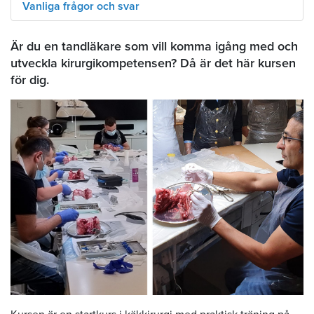
Vanliga frågor och svar
Är du en tandläkare som vill komma igång med och
utveckla kirurgikompetensen? Då är det här kursen
för dig.