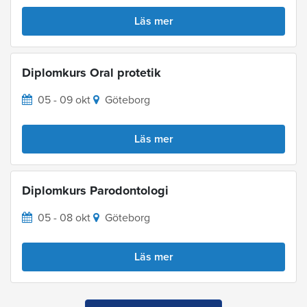
Läs mer
Diplomkurs Oral protetik
05 - 09 okt
Göteborg
Läs mer
Diplomkurs Parodontologi
05 - 08 okt
Göteborg
Läs mer