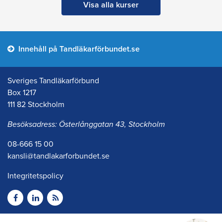
Visa alla kurser
Innehåll på Tandläkarförbundet.se
Sveriges Tandläkarförbund
Box 1217
111 82 Stockholm
Besöksadress: Österlånggatan 43, Stockholm
08-666 15 00
kansli@tandlakarforbundet.se
Integritetspolicy