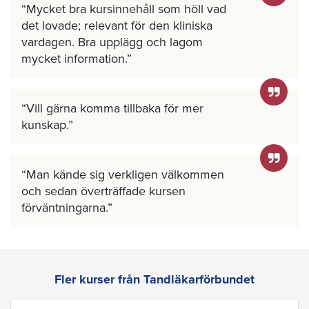
Mycket bra kursinnehåll som höll vad
det lovade; relevant för den kliniska
vardagen. Bra upplägg och lagom
mycket information.
Vill gärna komma tillbaka för mer
kunskap.
Man kände sig verkligen välkommen
och sedan överträffade kursen
förväntningarna.
Fler kurser från Tandläkarförbundet