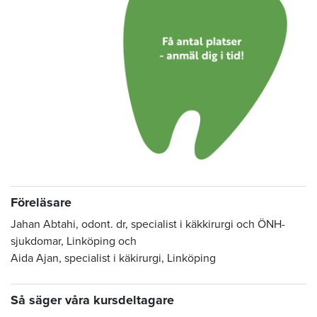
Föreläsare
Jahan Abtahi, odont. dr, specialist i käkkirurgi och ÖNH-
sjukdomar, Linköping och
Aida Ajan, specialist i käkirurgi, Linköping
Så säger våra kursdeltagare