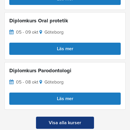
Diplomkurs Oral protetik
05 - 09 okt
Göteborg
Läs mer
Diplomkurs Parodontologi
05 - 08 okt
Göteborg
Läs mer
Visa alla kurser