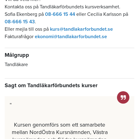
Kontakta oss på Tandläkarförbundets kursverksamhet.
Sofia Ekenberg på
08-666 15 44
eller Cecilia Karlsson på
08-666 15 43
.
Eller mejla till oss på
kurs@tandlakarforbundet.se
Fakturafrågor
ekonomi@tandlakarforbundet.se
Målgrupp
Tandläkare
Sagt om Tandläkarförbundets kurser
Kursen genomförs som ett samarbete
mellan NordÖstra Kursnämnden, Västra