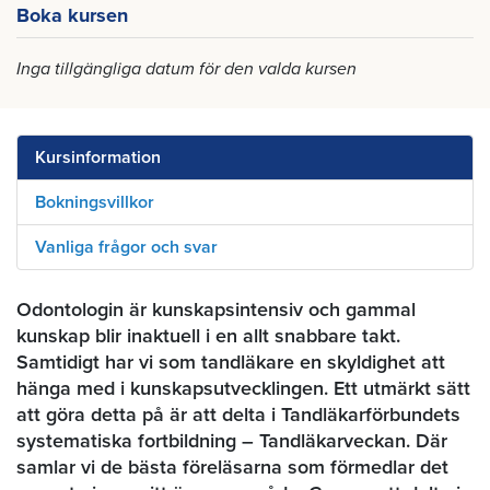
Boka kursen
Inga tillgängliga datum för den valda kursen
Kursinformation
Bokningsvillkor
Vanliga frågor och svar
Odontologin är kunskapsintensiv och gammal
kunskap blir inaktuell i en allt snabbare takt.
Samtidigt har vi som tandläkare en skyldighet att
hänga med i kunskapsutvecklingen. Ett utmärkt sätt
att göra detta på är att delta i Tandläkarförbundets
systematiska fortbildning – Tandläkarveckan. Där
samlar vi de bästa föreläsarna som förmedlar det