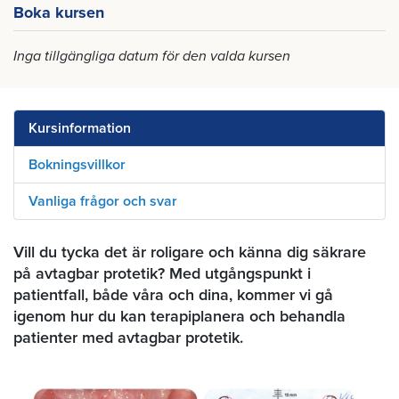
Boka kursen
Inga tillgängliga datum för den valda kursen
Kursinformation
Bokningsvillkor
Vanliga frågor och svar
Vill du tycka det är roligare och känna dig säkrare
på avtagbar protetik? Med utgångspunkt i
patientfall, både våra och dina, kommer vi gå
igenom hur du kan terapiplanera och behandla
patienter med avtagbar protetik.