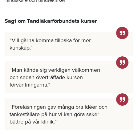
Tandläkare och tandtekniker
Sagt om Tandläkarförbundets kurser
Vill gärna komma tillbaka för mer
kunskap.
Man kände sig verkligen välkommen
och sedan överträffade kursen
förväntningarna.
Föreläsningen gav många bra idéer och
tankeställare på hur vi kan göra saker
bättre på vår klinik.