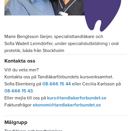
Marie Bengtsson Geijer, specialisttandläkare och
Sofia Wadell Leimdörfer, under specialistutbildning i oral
protetik, båda från Stockholm
Kontakta oss
Vill du veta mer?
Kontakta oss på Tandläkarförbundets kursverksamhet.
Sofia Ekenberg på
08-666 15 44
eller Cecilia Karlsson på
08-666 15 43
.
Eller mejla till oss på
kurs@tandlakarforbundet.se
Fakturafrågor
ekonomi@tandlakarforbundet.se
Målgrupp