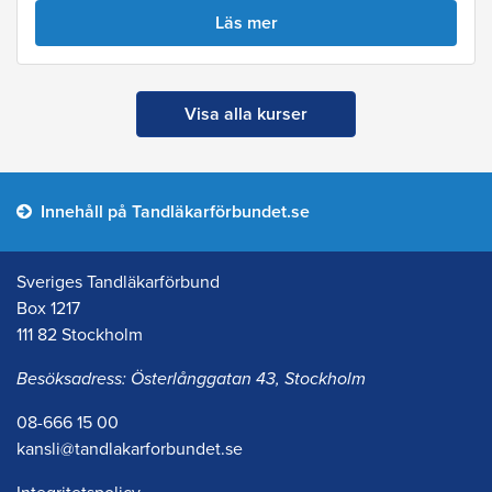
Läs mer
Visa alla kurser
Innehåll på Tandläkarförbundet.se
Sveriges Tandläkarförbund
Box 1217
111 82 Stockholm
Besöksadress: Österlånggatan 43, Stockholm
08-666 15 00
kansli@tandlakarforbundet.se