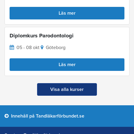
Läs mer
Diplomkurs Parodontologi
05 - 08 okt
Göteborg
Läs mer
Visa alla kurser
Innehåll på Tandläkarförbundet.se