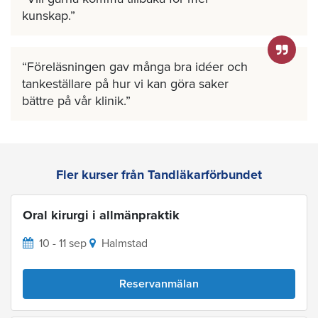
kunskap.
Föreläsningen gav många bra idéer och
tankeställare på hur vi kan göra saker
bättre på vår klinik.
Fler kurser från Tandläkarförbundet
Oral kirurgi i allmänpraktik
10 - 11 sep
Halmstad
Reservanmälan