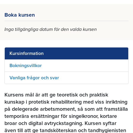
Boka kursen
Inga tillgängliga datum för den valda kursen
Kursinformation
Bokningsvillkor
Vanliga frågor och svar
Kursens mål är att ge teoretisk och praktisk
kunskap i protetisk rehabilitering med viss inriktning
på delegerade arbetsmoment, så som att framställa
temporära ersättningar för singelkronor, kortare
broar och digital avtryckstagning. Kursen syftar
även till att ge tandsköterskan och tandhygienisten