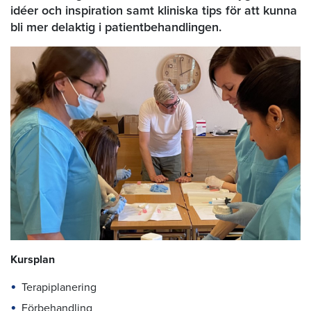
idéer och inspiration samt kliniska tips för att kunna
bli mer delaktig i patientbehandlingen.
Kursplan
Terapiplanering
Förbehandling