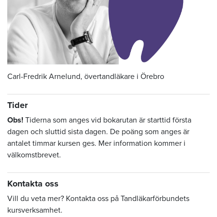
Carl-Fredrik Arnelund, övertandläkare i Örebro
Tider
Obs!
Tiderna som anges vid bokarutan är starttid första
dagen och sluttid sista dagen. De poäng som anges är
antalet timmar kursen ges. Mer information kommer i
välkomstbrevet.
Kontakta oss
Vill du veta mer? Kontakta oss på Tandläkarförbundets
kursverksamhet.