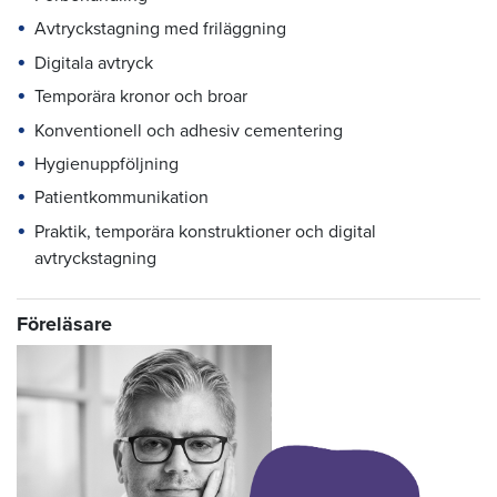
Avtryckstagning med friläggning
Digitala avtryck
Temporära kronor och broar
Konventionell och adhesiv cementering
Hygienuppföljning
Patientkommunikation
Praktik, temporära konstruktioner och digital
avtryckstagning
Föreläsare