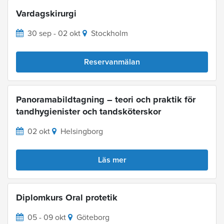
Vardagskirurgi
30 sep - 02 okt
Stockholm
Reservanmälan
Panoramabildtagning – teori och praktik för
tandhygienister och tandsköterskor
02 okt
Helsingborg
Läs mer
Diplomkurs Oral protetik
05 - 09 okt
Göteborg