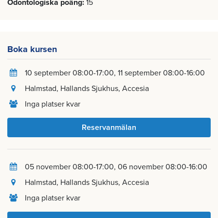
Odontologiska poäng
15
Boka kursen
10 september 08:00-17:00
11 september 08:00-16:00
Halmstad
, Hallands Sjukhus, Accesia
Inga platser kvar
Reservanmälan
05 november 08:00-17:00
06 november 08:00-16:00
Halmstad
, Hallands Sjukhus, Accesia
Inga platser kvar