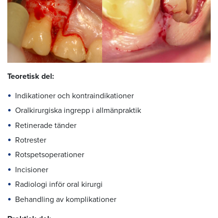
Teoretisk del:
Indikationer och kontraindikationer
Oralkirurgiska ingrepp i allmänpraktik
Retinerade tänder
Rotrester
Rotspetsoperationer
Incisioner
Radiologi inför oral kirurgi
Behandling av komplikationer