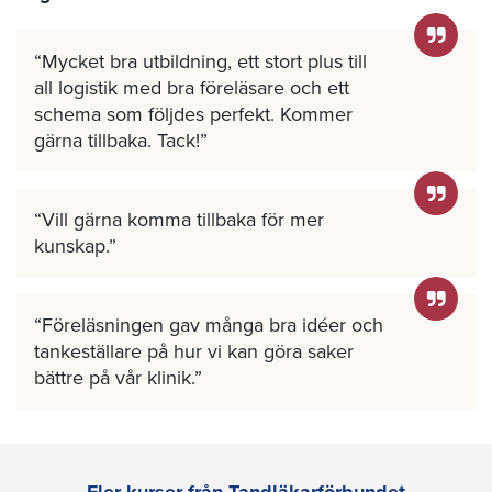
Mycket bra utbildning, ett stort plus till
all logistik med bra föreläsare och ett
schema som följdes perfekt. Kommer
gärna tillbaka. Tack!
Vill gärna komma tillbaka för mer
kunskap.
Föreläsningen gav många bra idéer och
tankeställare på hur vi kan göra saker
bättre på vår klinik.
Fler kurser från Tandläkarförbundet