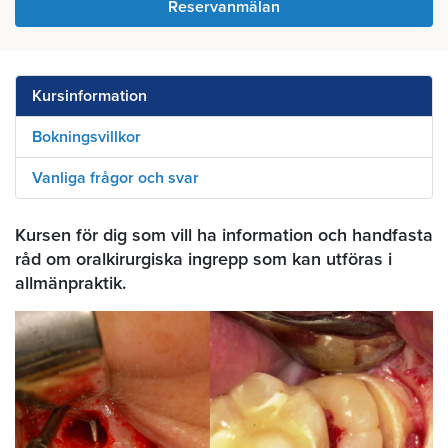
Reservanmälan
Kursinformation
Bokningsvillkor
Vanliga frågor och svar
Kursen för dig som vill ha information och handfasta
råd om oralkirurgiska ingrepp som kan utföras i
allmänpraktik.