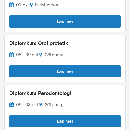
02 okt
Helsingborg
Läs mer
Diplomkurs Oral protetik
05 - 09 okt
Göteborg
Läs mer
Diplomkurs Parodontologi
05 - 08 okt
Göteborg
Läs mer