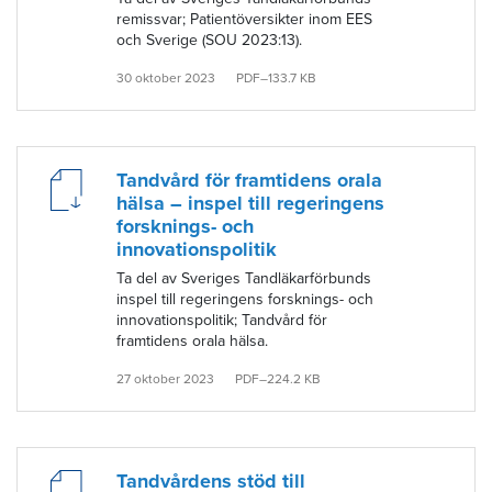
remissvar; Patientöversikter inom EES
och Sverige (SOU 2023:13).
30 oktober 2023
PDF–133.7 KB
Tandvård för framtidens orala
hälsa – inspel till regeringens
forsknings- och
innovationspolitik
Ta del av Sveriges Tandläkarförbunds
inspel till regeringens forsknings- och
innovationspolitik; Tandvård för
framtidens orala hälsa.
27 oktober 2023
PDF–224.2 KB
Tandvårdens stöd till