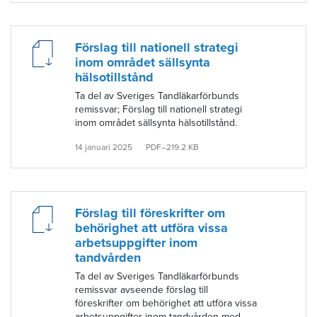
Förslag till nationell strategi
inom området sällsynta
hälsotillstånd
Ta del av Sveriges Tandläkarförbunds
remissvar; Förslag till nationell strategi
inom området sällsynta hälsotillstånd.
14 januari 2025
PDF–219.2 KB
Förslag till föreskrifter om
behörighet att utföra vissa
arbetsuppgifter inom
tandvården
Ta del av Sveriges Tandläkarförbunds
remissvar avseende förslag till
föreskrifter om behörighet att utföra vissa
arbetsuppgifter inom tandvården med