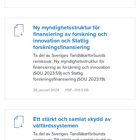
Ny myndighetsstruktur för
finansiering av forskning och
innovation och Statlig
forskningsfinansiering
Ta del av Sveriges Tandläkarförbunds
remissvar; Ny myndighetsstruktur för
finansiering av forskning och innovation
(SOU 2023:59) och Statlig
forskningsfinansiering (SOU 2023:19).
26 januari 2024
PDF–139.0 KB
Ett stärkt och samlat skydd av
välfärdssystemen
Ta del av Sveriges Tandläkarförbunds
remissvar; Ett stärkt och samlat skydd av