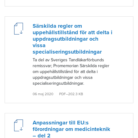
Särskilda regler om
uppehållstillstånd för att delta i
uppdragsutbildningar och
vissa
specialiseringsutbildningar
Ta del av Sveriges Tandläkarförbunds
remissvar; Promemorian Särskilda regler
om uppehållstillstånd för att delta i
uppdragsutbildningar och vissa
specialiseringsutbildningar.
06 maj 2020
PDF–202.3 KB
Anpassningar till EU:s
förordningar om medicinteknik
– del 2