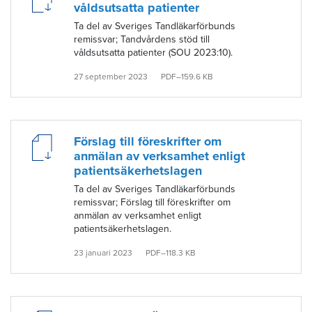
våldsutsatta patienter
Ta del av Sveriges Tandläkarförbunds
remissvar; Tandvårdens stöd till
våldsutsatta patienter (SOU 2023:10).
27 september 2023
PDF–159.6 KB
Förslag till föreskrifter om
anmälan av verksamhet enligt
patientsäkerhetslagen
Ta del av Sveriges Tandläkarförbunds
remissvar; Förslag till föreskrifter om
anmälan av verksamhet enligt
patientsäkerhetslagen.
23 januari 2023
PDF–118.3 KB