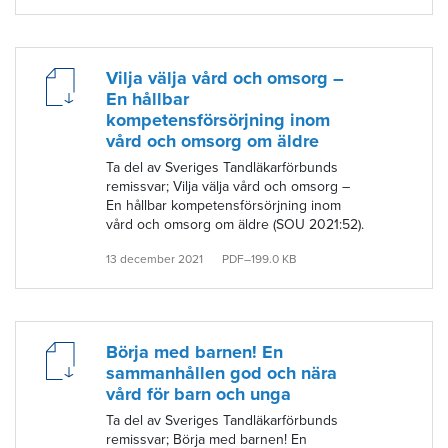
Vilja välja vård och omsorg –
En hållbar
kompetensförsörjning inom
vård och omsorg om äldre
Ta del av Sveriges Tandläkarförbunds
remissvar; Vilja välja vård och omsorg –
En hållbar kompetensförsörjning inom
vård och omsorg om äldre (SOU 2021:52).
13 december 2021
PDF–199.0 KB
Börja med barnen! En
sammanhållen god och nära
vård för barn och unga
Ta del av Sveriges Tandläkarförbunds
remissvar; Börja med barnen! En