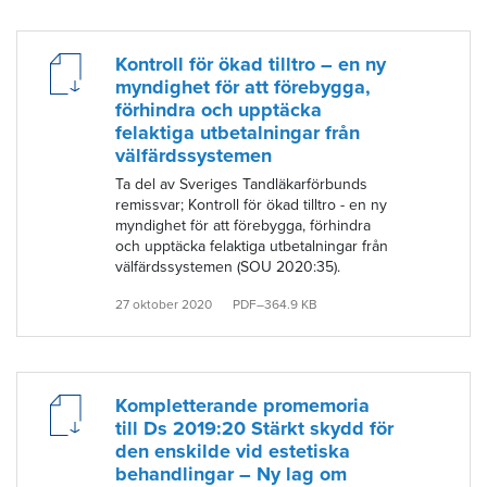
Kontroll för ökad tilltro – en ny
myndighet för att förebygga,
förhindra och upptäcka
felaktiga utbetalningar från
välfärdssystemen
Ta del av Sveriges Tandläkarförbunds
remissvar; Kontroll för ökad tilltro - en ny
myndighet för att förebygga, förhindra
och upptäcka felaktiga utbetalningar från
välfärdssystemen (SOU 2020:35).
27 oktober 2020
PDF–364.9 KB
Kompletterande promemoria
till Ds 2019:20 Stärkt skydd för
den enskilde vid estetiska
behandlingar – Ny lag om