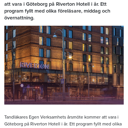
att vara i Göteborg på Riverton Hotell i år. Ett
program fyllt med olika föreläsare, middag och
övernattning.
Tandläkares Egen Verksamhets årsmöte kommer att vara i
Göteborg på Riverton Hotell i år. Ett program fyllt med olika