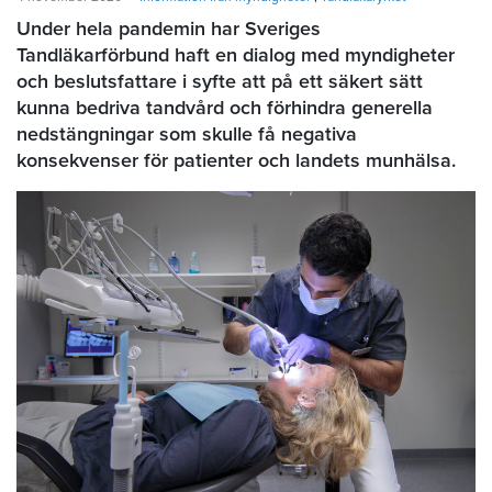
Under hela pandemin har Sveriges
Tandläkarförbund haft en dialog med myndigheter
och beslutsfattare i syfte att på ett säkert sätt
kunna bedriva tandvård och förhindra generella
nedstängningar som skulle få negativa
konsekvenser för patienter och landets munhälsa.