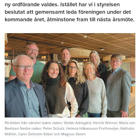
ny ordförande valdes. Istället har vi i styrelsen
beslutat att gemensamt leda föreningen under det
kommande året, åtminstone fram till nästa årsmöte.
På bilden från vänster bakre raden: Stefan Adregård, Henrik Werner, Maria von
Beetzen Nedre raden: Peter Schulz, Helena Håkansson Forthmeijer, Nathalie
Wåhlin, Carin Östholm-Silber och Magnus Steen