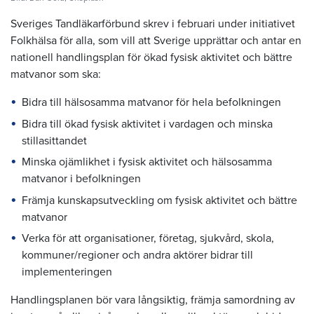
Sveriges Tandläkarförbund skrev i februari under initiativet
Folkhälsa för alla, som vill att Sverige upprättar och antar en
nationell handlingsplan för ökad fysisk aktivitet och bättre
matvanor som ska:
Bidra till hälsosamma matvanor för hela befolkningen
Bidra till ökad fysisk aktivitet i vardagen och minska
stillasittandet
Minska ojämlikhet i fysisk aktivitet och hälsosamma
matvanor i befolkningen
Främja kunskapsutveckling om fysisk aktivitet och bättre
matvanor
Verka för att organisationer, företag, sjukvård, skola,
kommuner/regioner och andra aktörer bidrar till
implementeringen
Handlingsplanen bör vara långsiktig, främja samordning av