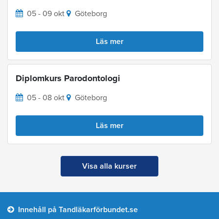
05 - 09 okt
Göteborg
Läs mer
Diplomkurs Parodontologi
05 - 08 okt
Göteborg
Läs mer
Visa alla kurser
Innehåll på Tandläkarförbundet.se