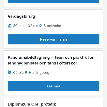
Vardagskirurgi
30 sep - 02 okt
Stockholm
Reservanmälan
Panoramabildtagning – teori och praktik för
tandhygienister och tandsköterskor
02 okt
Helsingborg
Läs mer
Diplomkurs Oral protetik