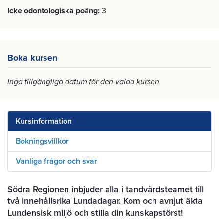
Icke odontologiska poäng
3
Boka kursen
Inga tillgängliga datum för den valda kursen
Kursinformation
Bokningsvillkor
Vanliga frågor och svar
Södra Regionen inbjuder alla i tandvårdsteamet till
två innehållsrika Lundadagar. Kom och avnjut äkta
Lundensisk miljö och stilla din kunskapstörst!