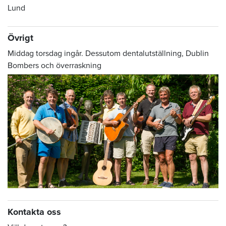
Lund
Övrigt
Middag torsdag ingår. Dessutom dentalutställning, Dublin
Bombers och överraskning
Kontakta oss