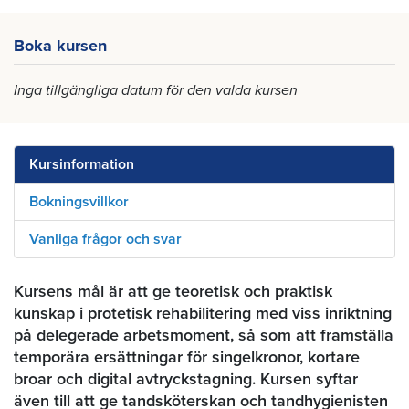
Boka kursen
Inga tillgängliga datum för den valda kursen
Kursinformation
Bokningsvillkor
Vanliga frågor och svar
Kursens mål är att ge teoretisk och praktisk
kunskap i protetisk rehabilitering med viss inriktning
på delegerade arbetsmoment, så som att framställa
temporära ersättningar för singelkronor, kortare
broar och digital avtryckstagning. Kursen syftar
även till att ge tandsköterskan och tandhygienisten