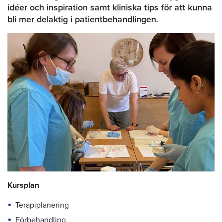
idéer och inspiration samt kliniska tips för att kunna
bli mer delaktig i patientbehandlingen.
Kursplan
Terapiplanering
Förbehandling