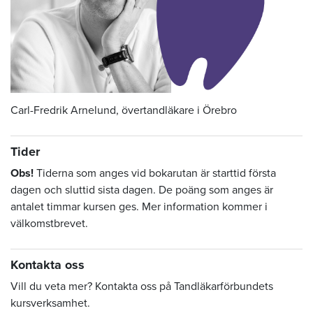
Carl-Fredrik Arnelund, övertandläkare i Örebro
Tider
Obs!
Tiderna som anges vid bokarutan är starttid första
dagen och sluttid sista dagen. De poäng som anges är
antalet timmar kursen ges. Mer information kommer i
välkomstbrevet.
Kontakta oss
Vill du veta mer? Kontakta oss på Tandläkarförbundets
kursverksamhet.