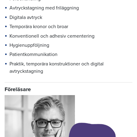
Avtryckstagning med friläggning
Digitala avtryck
Temporära kronor och broar
Konventionell och adhesiv cementering
Hygienuppföljning
Patientkommunikation
Praktik, temporära konstruktioner och digital
avtryckstagning
Föreläsare