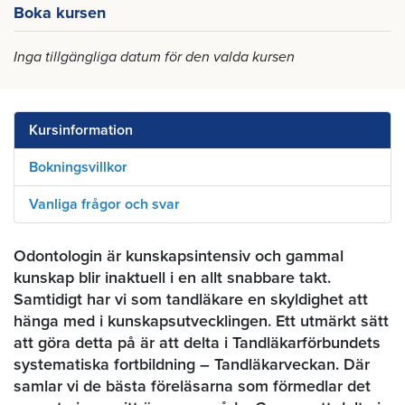
Boka kursen
Inga tillgängliga datum för den valda kursen
Kursinformation
Bokningsvillkor
Vanliga frågor och svar
Odontologin är kunskapsintensiv och gammal
kunskap blir inaktuell i en allt snabbare takt.
Samtidigt har vi som tandläkare en skyldighet att
hänga med i kunskapsutvecklingen. Ett utmärkt sätt
att göra detta på är att delta i Tandläkarförbundets
systematiska fortbildning – Tandläkarveckan. Där
samlar vi de bästa föreläsarna som förmedlar det