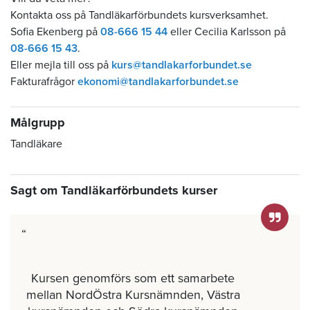
Kontakta oss på Tandläkarförbundets kursverksamhet.
Sofia Ekenberg på
08-666 15 44
eller Cecilia Karlsson på
08-666 15 43
.
Eller mejla till oss på
kurs@tandlakarforbundet.se
Fakturafrågor
ekonomi@tandlakarforbundet.se
Målgrupp
Tandläkare
Sagt om Tandläkarförbundets kurser
Kursen genomförs som ett samarbete
mellan NordÖstra Kursnämnden, Västra