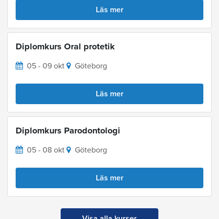
Läs mer
Diplomkurs Oral protetik
05 - 09 okt
Göteborg
Läs mer
Diplomkurs Parodontologi
05 - 08 okt
Göteborg
Läs mer
Visa alla kurser