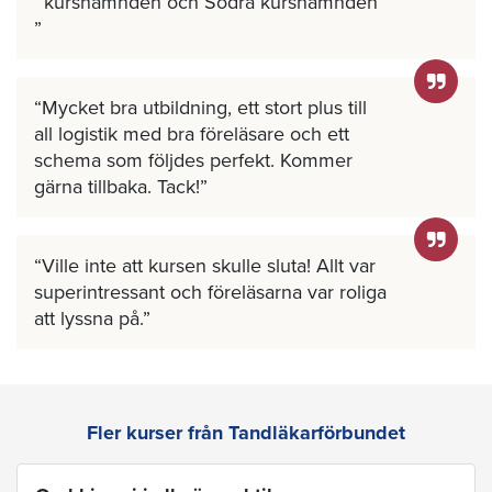
kursnämnden och Södra kursnämnden
Mycket bra utbildning, ett stort plus till
all logistik med bra föreläsare och ett
schema som följdes perfekt. Kommer
gärna tillbaka. Tack!
Ville inte att kursen skulle sluta! Allt var
superintressant och föreläsarna var roliga
att lyssna på.
Fler kurser från Tandläkarförbundet