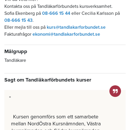
Kontakta oss på Tandläkarförbundets kursverksamhet.
Sofia Ekenberg på
08-666 15 44
eller Cecilia Karlsson på
08-666 15 43
.
Eller mejla till oss på
kurs@tandlakarforbundet.se
Fakturafrågor
ekonomi@tandlakarforbundet.se
Målgrupp
Tandläkare
Sagt om Tandläkarförbundets kurser
Kursen genomförs som ett samarbete
mellan NordÖstra Kursnämnden, Västra