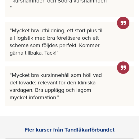
kursnämnden och Södra kursnämnden
Mycket bra utbildning, ett stort plus till
all logistik med bra föreläsare och ett
schema som följdes perfekt. Kommer
gärna tillbaka. Tack!
Mycket bra kursinnehåll som höll vad
det lovade; relevant för den kliniska
vardagen. Bra upplägg och lagom
mycket information.
Fler kurser från Tandläkarförbundet