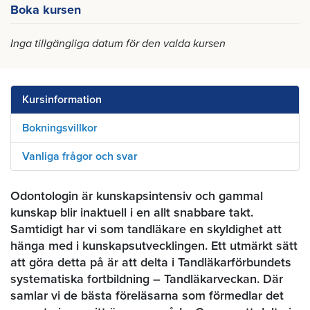
Boka kursen
Inga tillgängliga datum för den valda kursen
Kursinformation
Bokningsvillkor
Vanliga frågor och svar
Odontologin är kunskapsintensiv och gammal
kunskap blir inaktuell i en allt snabbare takt.
Samtidigt har vi som tandläkare en skyldighet att
hänga med i kunskapsutvecklingen. Ett utmärkt sätt
att göra detta på är att delta i Tandläkarförbundets
systematiska fortbildning – Tandläkarveckan. Där
samlar vi de bästa föreläsarna som förmedlar det