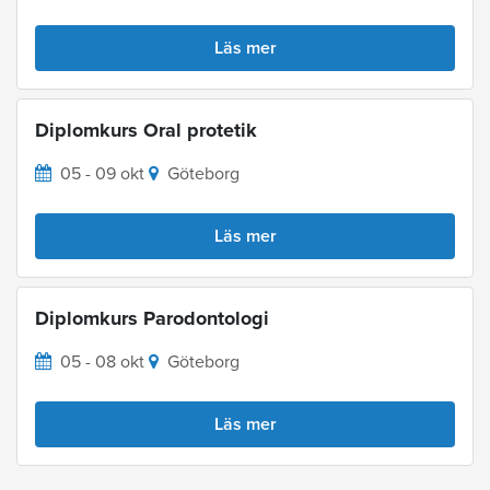
Läs mer
Diplomkurs Oral protetik
05 - 09 okt
Göteborg
Läs mer
Diplomkurs Parodontologi
05 - 08 okt
Göteborg
Läs mer