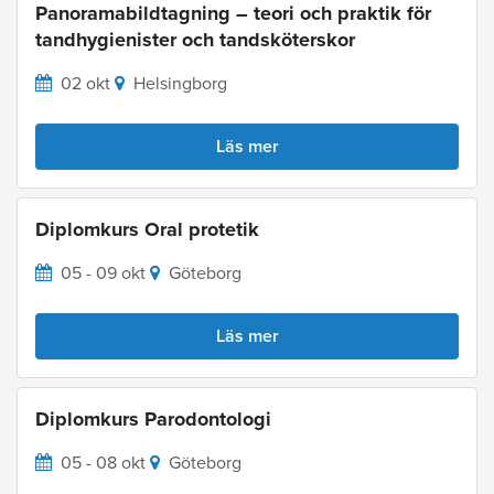
Panoramabildtagning – teori och praktik för
tandhygienister och tandsköterskor
02 okt
Helsingborg
Läs mer
Diplomkurs Oral protetik
05 - 09 okt
Göteborg
Läs mer
Diplomkurs Parodontologi
05 - 08 okt
Göteborg