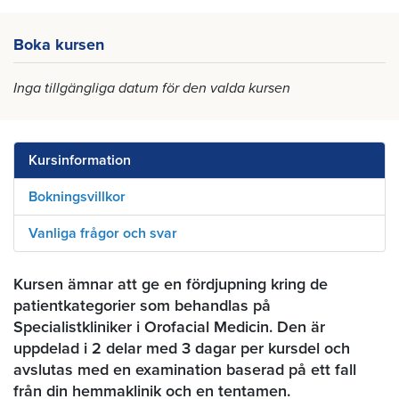
Boka kursen
Inga tillgängliga datum för den valda kursen
Kursinformation
Bokningsvillkor
Vanliga frågor och svar
Kursen ämnar att ge en fördjupning kring de
patientkategorier som behandlas på
Specialistkliniker i Orofacial Medicin. Den är
uppdelad i 2 delar med 3 dagar per kursdel och
avslutas med en examination baserad på ett fall
från din hemmaklinik och en tentamen.