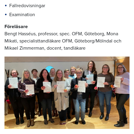
Fallredovisningar
Examination
Föreläsare
Bengt Hasséus, professor, spec. OFM, Göteborg, Mona
Mikati, specialisttandläkare OFM, Göteborg/Mölndal och
Mikael Zimmerman, docent, tandläkare