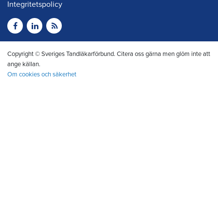
Integritetspolicy
Copyright © Sveriges Tandläkarförbund. Citera oss gärna men glöm inte att
ange källan.
Om cookies och säkerhet