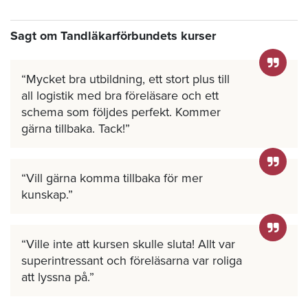
Sagt om Tandläkarförbundets kurser
Mycket bra utbildning, ett stort plus till
all logistik med bra föreläsare och ett
schema som följdes perfekt. Kommer
gärna tillbaka. Tack!
Vill gärna komma tillbaka för mer
kunskap.
Ville inte att kursen skulle sluta! Allt var
superintressant och föreläsarna var roliga
att lyssna på.