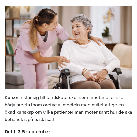
Kursen riktar sig till tandsköterskor som arbetar eller ska
börja arbeta inom orofacial medicin med målet att ge en
ökad kunskap om vilka patienter man möter samt hur de ska
behandlas på bästa sätt.
Del 1: 3-5 september