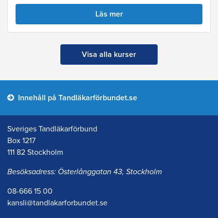
Läs mer
Visa alla kurser
Innehåll på Tandläkarförbundet.se
Sveriges Tandläkarförbund
Box 1217
111 82 Stockholm
Besöksadress: Österlånggatan 43, Stockholm
08-666 15 00
kansli@tandlakarforbundet.se