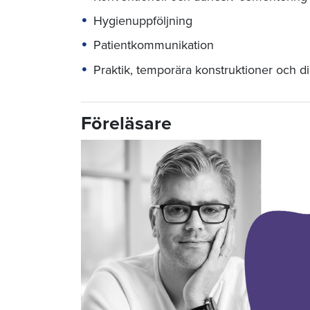
Hygienuppföljning
Patientkommunikation
Praktik, temporära konstruktioner och di
Föreläsare