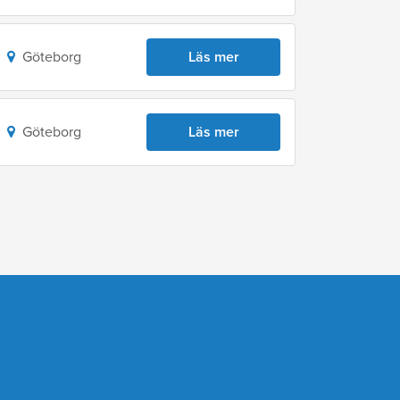
Göteborg
Läs mer
Göteborg
Läs mer