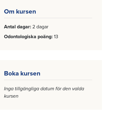
Om kursen
Antal dagar
2 dagar
Odontologiska poäng
13
Boka kursen
Inga tillgängliga datum för den valda
kursen