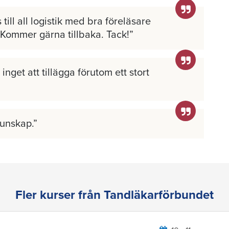
 till all logistik med bra föreläsare
 Kommer gärna tillbaka. Tack!
inget att tillägga förutom ett stort
kunskap.
Fler kurser från Tandläkarförbundet