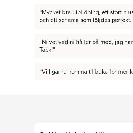
Mycket bra utbildning, ett stort plus
och ett schema som följdes perfekt.
Ni vet vad ni håller på med, jag har 
Tack!
Vill gärna komma tillbaka för mer 