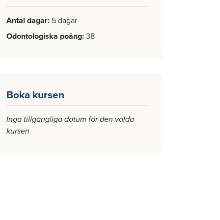
Antal dagar
5 dagar
Odontologiska poäng
38
Boka kursen
Inga tillgängliga datum för den valda
kursen