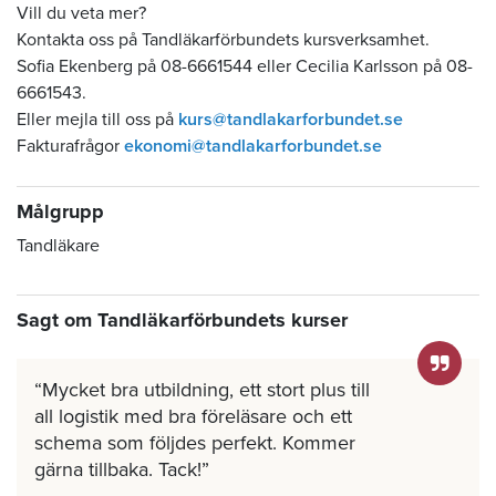
Vill du veta mer?
Kontakta oss på Tandläkarförbundets kursverksamhet.
Sofia Ekenberg på 08-6661544 eller Cecilia Karlsson på 08-
6661543.
Eller mejla till oss på
kurs@tandlakarforbundet.se
Fakturafrågor
ekonomi@tandlakarforbundet.se
Målgrupp
Tandläkare
Sagt om Tandläkarförbundets kurser
Mycket bra utbildning, ett stort plus till
all logistik med bra föreläsare och ett
schema som följdes perfekt. Kommer
gärna tillbaka. Tack!