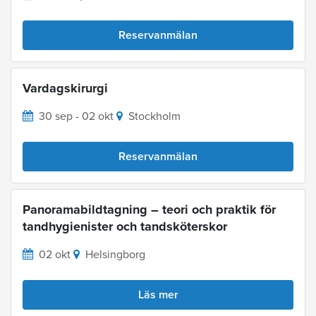
Reservanmälan
Vardagskirurgi
30 sep - 02 okt
Stockholm
Reservanmälan
Panoramabildtagning – teori och praktik för
tandhygienister och tandsköterskor
02 okt
Helsingborg
Läs mer