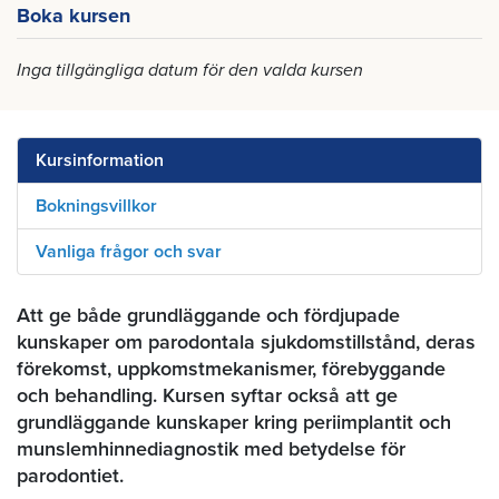
Boka kursen
Inga tillgängliga datum för den valda kursen
Kursinformation
Bokningsvillkor
Vanliga frågor och svar
Att ge både grundläggande och fördjupade
kunskaper om parodontala sjukdomstillstånd, deras
förekomst, uppkomstmekanismer, förebyggande
och behandling. Kursen syftar också att ge
grundläggande kunskaper kring periimplantit och
munslemhinnediagnostik med betydelse för
parodontiet.