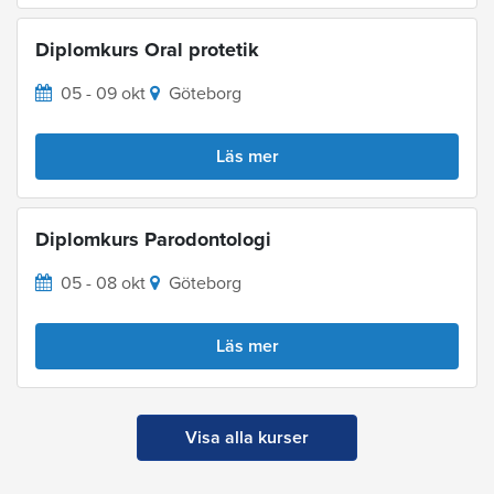
Diplomkurs Oral protetik
05 - 09 okt
Göteborg
Läs mer
Diplomkurs Parodontologi
05 - 08 okt
Göteborg
Läs mer
Visa alla kurser