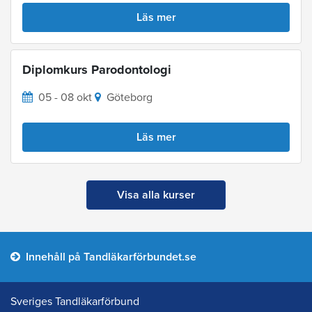
Läs mer
Diplomkurs Parodontologi
05 - 08 okt
Göteborg
Läs mer
Visa alla kurser
Innehåll på Tandläkarförbundet.se
Sveriges Tandläkarförbund