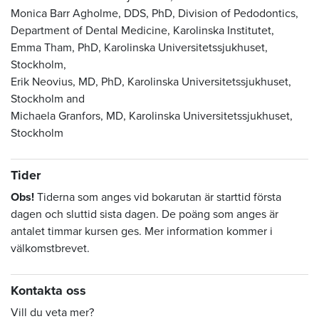
Monica Barr Agholme, DDS, PhD, Division of Pedodontics,
Department of Dental Medicine, Karolinska Institutet,
Emma Tham, PhD, Karolinska Universitetssjukhuset,
Stockholm,
Erik Neovius, MD, PhD, Karolinska Universitetssjukhuset,
Stockholm and
Michaela Granfors, MD, Karolinska Universitetssjukhuset,
Stockholm
Tider
Obs!
Tiderna som anges vid bokarutan är starttid första
dagen och sluttid sista dagen. De poäng som anges är
antalet timmar kursen ges. Mer information kommer i
välkomstbrevet.
Kontakta oss
Vill du veta mer?