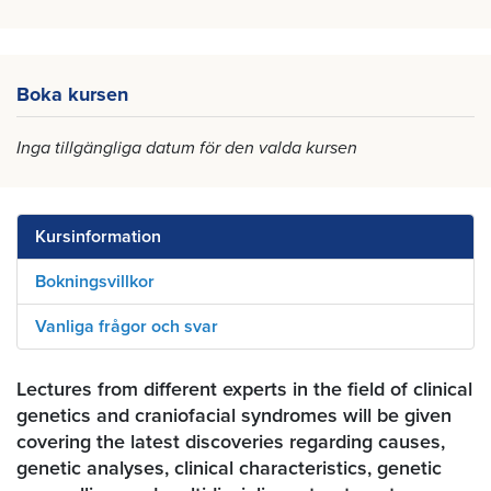
Boka kursen
Inga tillgängliga datum för den valda kursen
Kursinformation
Bokningsvillkor
Vanliga frågor och svar
Lectures from different experts in the field of clinical
genetics and craniofacial syndromes will be given
covering the latest discoveries regarding causes,
genetic analyses, clinical characteristics, genetic