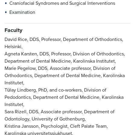
Craniofacial Syndromes and Surgical Interventions
Examination
Faculty
David Rice, DDS, Professor, Department of Orthodontics,
Helsinki,
Agneta Karsten, DDS, Professor, Division of Orthodontics,
Department of Dental Medicine, Karolinska Institutet,
Marie Pegelow, DDS, Associate professor, Division of
Orthodontics, Department of Dental Medicine, Karolinska
Institutet,
Tülay Lindberg, PhD, and co-workers, Division of
Pedodontics, Department of Dental Medicine, Karolinska
Institutet,
Sara Rizell, DDS, Associate professor, Department of
Odontology, University of Gothenburg,
Kristina Jansson, Psychologist, Cleft Palate Team,
Karolinska universitetssjukhuset,