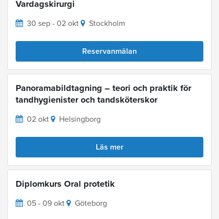
Vardagskirurgi
30 sep - 02 okt
Stockholm
Reservanmälan
Panoramabildtagning – teori och praktik för
tandhygienister och tandsköterskor
02 okt
Helsingborg
Läs mer
Diplomkurs Oral protetik
05 - 09 okt
Göteborg