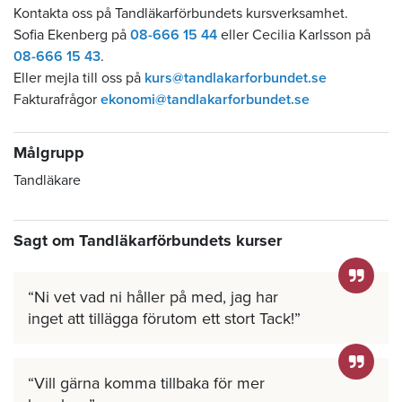
Kontakta oss på Tandläkarförbundets kursverksamhet.
Sofia Ekenberg på
08-666 15 44
eller Cecilia Karlsson på
08-666 15 43
.
Eller mejla till oss på
kurs@tandlakarforbundet.se
Fakturafrågor
ekonomi@tandlakarforbundet.se
Målgrupp
Tandläkare
Sagt om Tandläkarförbundets kurser
Ni vet vad ni håller på med, jag har
inget att tillägga förutom ett stort Tack!
Vill gärna komma tillbaka för mer