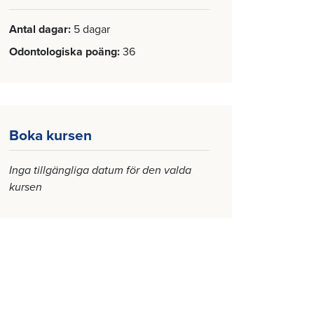
Antal dagar
5 dagar
Odontologiska poäng
36
Boka kursen
Inga tillgängliga datum för den valda
kursen