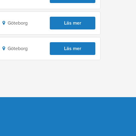
Göteborg
Läs mer
Göteborg
Läs mer