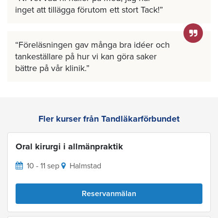
inget att tillägga förutom ett stort Tack!
Föreläsningen gav många bra idéer och
tankeställare på hur vi kan göra saker
bättre på vår klinik.
Fler kurser från Tandläkarförbundet
Oral kirurgi i allmänpraktik
10 - 11 sep
Halmstad
Reservanmälan