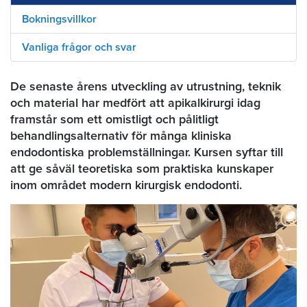
Bokningsvillkor
Vanliga frågor och svar
De senaste årens utveckling av utrustning, teknik
och material har medfört att apikalkirurgi idag
framstår som ett omistligt och pålitligt
behandlingsalternativ för många kliniska
endodontiska problemställningar. Kursen syftar till
att ge såväl teoretiska som praktiska kunskaper
inom området modern kirurgisk endodonti.