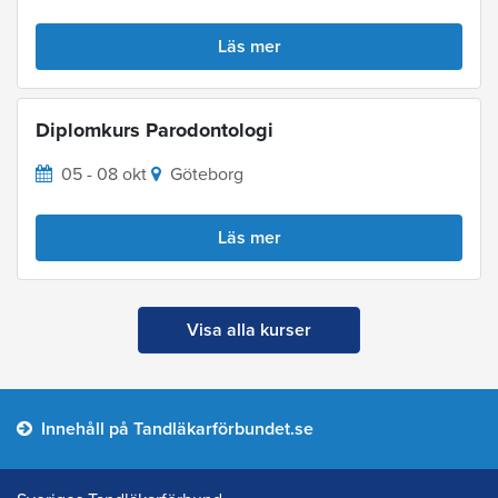
Läs mer
Diplomkurs Parodontologi
05 - 08 okt
Göteborg
Läs mer
Visa alla kurser
Innehåll på Tandläkarförbundet.se