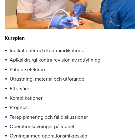
Kursplan
Indikationer och kontraindikationer
Apikalkirurgi kontra revision av rotfyllning
Patientselektion
Utrustning, material och utförande
Eftervård
Komplikationer
Prognos
Terapiplanering och falldiskussioner
Operationsövningar på modell
Övningar med operationsmikroskåp