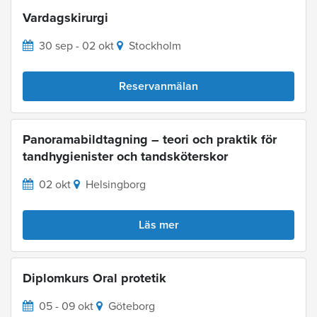
Vardagskirurgi
30 sep - 02 okt
Stockholm
Reservanmälan
Panoramabildtagning – teori och praktik för
tandhygienister och tandsköterskor
02 okt
Helsingborg
Läs mer
Diplomkurs Oral protetik
05 - 09 okt
Göteborg