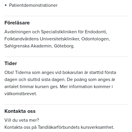
Patientdemonstrationer
Föreläsare
Avdelningen och Specialistkliniken för Endodonti,
Folktandvårdens Universitetskliniker, Odontologen,
Sahlgrenska Akademin, Göteborg.
Tider
Obs! Tiderna som anges vid bokarutan är starttid första
dagen och sluttid sista dagen. De poäng som anges är
antalet timmar kursen ges. Mer information kommer i
välkomstbrevet.
Kontakta oss
Vill du veta mer?
Kontakta oss på Tandläkarförbundets kursverksamhet.