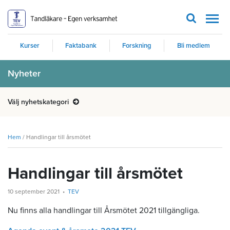
Men
Kurser
Faktabank
Forskning
Bli medlem
Nyheter
Välj nyhetskategori
Hem
/
Handlingar till årsmötet
Handlingar till årsmötet
10 september 2021
TEV
Nu finns alla handlingar till Årsmötet 2021 tillgängliga.