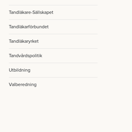
Tandläkare-Sällskapet
Tandläkarförbundet
Tandläkaryrket
Tandvårdspolitik
Utbildning
Valberedning