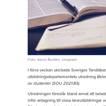
Foto: Aaron Burden, Unsplash.
I förra veckan skickade Sveriges Tandläkar
utbildningsdepartementets utredning
Bela
av studenter (SOU 2021:83)
.
Utredningen föreslår bland annat att belastn
inför antagning till vissa lärarutbildningar