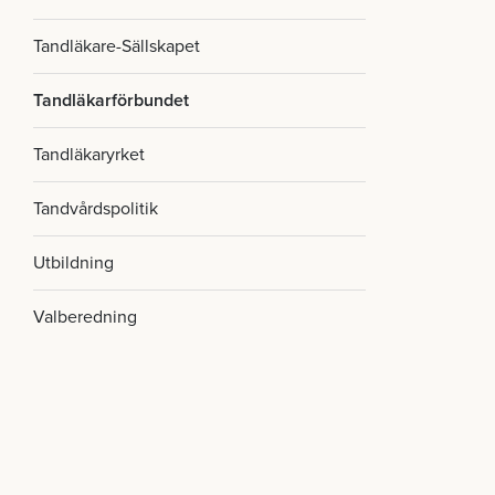
Tandläkare-Sällskapet
Tandläkarförbundet
Tandläkaryrket
Tandvårdspolitik
Utbildning
Valberedning