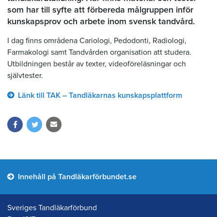
som har till syfte att förbereda målgruppen inför
kunskapsprov och arbete inom svensk tandvård.
I dag finns områdena Cariologi, Pedodonti, Radiologi,
Farmakologi samt Tandvården organisation att studera.
Utbildningen består av texter, videoföreläsningar och
självtester.
Länk till TAK – Tandläkarnas kunskapsplattform
Innehåll på Tandläkarförbundet.se
Sveriges Tandläkarförbund