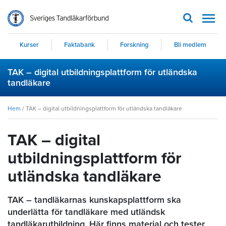
Men
Kurser
Faktabank
Forskning
Bli medlem
TAK – digital utbildningsplattform för utländska
tandläkare
Hem
/
TAK – digital utbildningsplattform för utländska tandläkare
TAK – digital
utbildningsplattform för
utländska tandläkare
TAK – tandläkarnas kunskapsplattform ska
underlätta för tandläkare med utländsk
tandläkarutbildning. Här finns material och tester