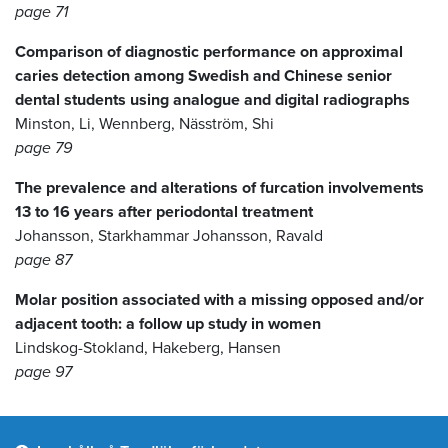
page 71
Comparison of diagnostic performance on approximal
caries detection among Swedish and Chinese senior
dental students using analogue and digital radiographs
Minston, Li, Wennberg, Näsström, Shi
page 79
The prevalence and alterations of furcation involvements
13 to 16 years after periodontal treatment
Johansson, Starkhammar Johansson, Ravald
page 87
Molar position associated with a missing opposed and/or
adjacent tooth: a follow up study in women
Lindskog-Stokland, Hakeberg, Hansen
page 97