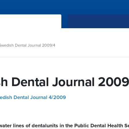
Swedish Dental Journal 2009/4
h Dental Journal 2009
dish Dental Journal 4/2009
water lines of dentalunits in the Public Dental Health S