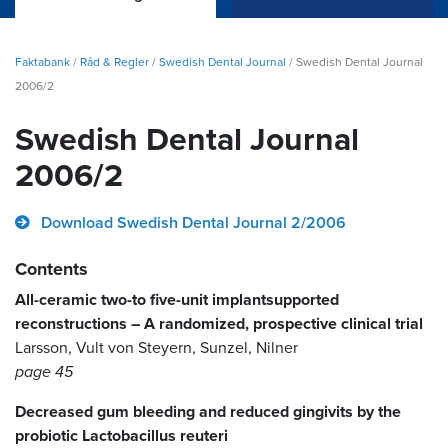
Faktabank
/
Råd & Regler
/
Swedish Dental Journal
/
Swedish Dental Journal
2006/2
Swedish Dental Journal
2006/2
Download Swedish Dental Journal 2/2006
Contents
All-ceramic two-to five-unit implantsupported
reconstructions – A randomized, prospective clinical trial
Larsson, Vult von Steyern, Sunzel, Nilner
page 45
Decreased gum bleeding and reduced gingivits by the
probiotic Lactobacillus reuteri