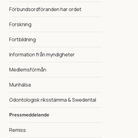
Förbundsordföranden har ordet
Forskning
Fortbildning
Information från myndigheter
Medlemsförmån
Munhälsa
Odontologisk riksstämma & Swedental
Pressmeddelande
Remiss