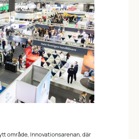
nytt område, Innovationsarenan, där