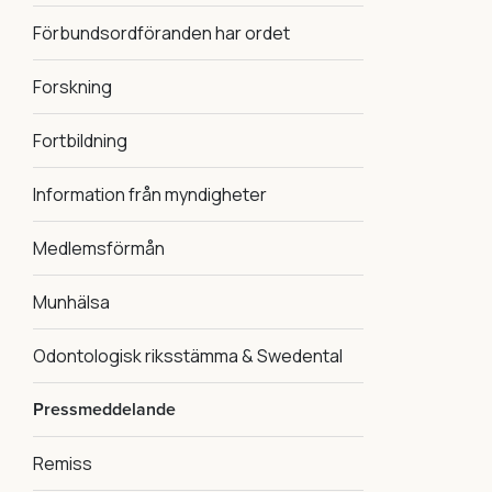
Förbundsordföranden har ordet
Forskning
Fortbildning
Information från myndigheter
Medlemsförmån
Munhälsa
Odontologisk riksstämma & Swedental
Pressmeddelande
Remiss