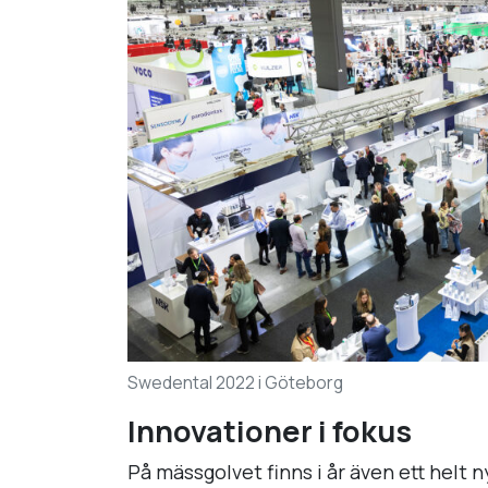
Swedental 2022 i Göteborg
Innovationer i fokus
På mässgolvet finns i år även ett helt 