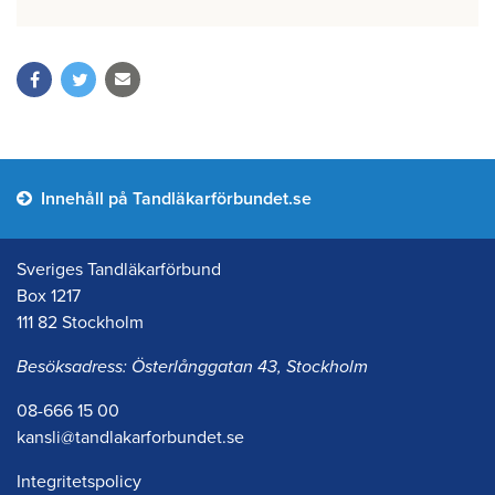
Innehåll på Tandläkarförbundet.se
Sveriges Tandläkarförbund
Box 1217
111 82 Stockholm
Besöksadress: Österlånggatan 43, Stockholm
08-666 15 00
kansli@tandlakarforbundet.se
Integritetspolicy