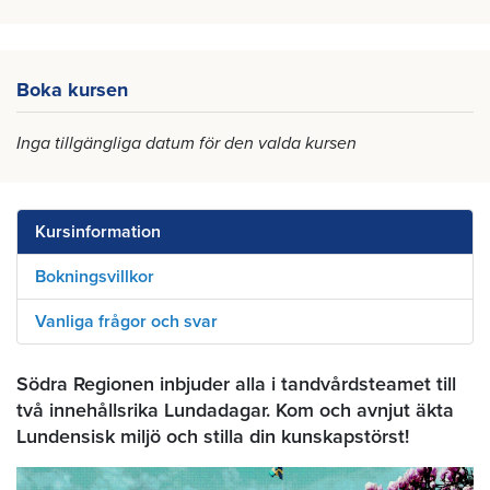
Boka kursen
Inga tillgängliga datum för den valda kursen
Kursinformation
Bokningsvillkor
Vanliga frågor och svar
Södra Regionen inbjuder alla i tandvårdsteamet till
två innehållsrika Lundadagar. Kom och avnjut äkta
Lundensisk miljö och stilla din kunskapstörst!