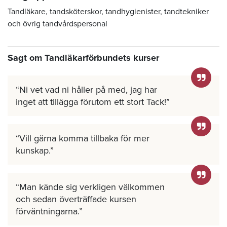
Tandläkare, tandsköterskor, tandhygienister, tandtekniker
och övrig tandvårdspersonal
Sagt om Tandläkarförbundets kurser
Ni vet vad ni håller på med, jag har
inget att tillägga förutom ett stort Tack!
Vill gärna komma tillbaka för mer
kunskap.
Man kände sig verkligen välkommen
och sedan överträffade kursen
förväntningarna.