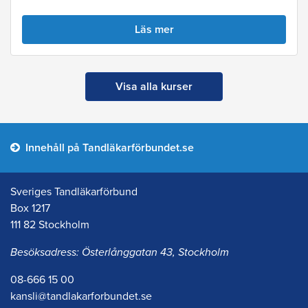
Läs mer
Visa alla kurser
Innehåll på Tandläkarförbundet.se
Sveriges Tandläkarförbund
Box 1217
111 82 Stockholm
Besöksadress: Österlånggatan 43, Stockholm
08-666 15 00
kansli@tandlakarforbundet.se