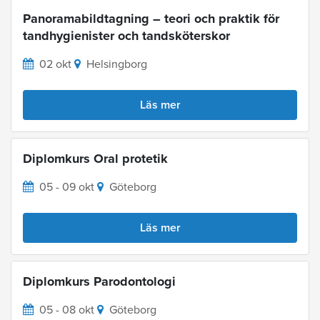
Panoramabildtagning – teori och praktik för
tandhygienister och tandsköterskor
02 okt
Helsingborg
Läs mer
Diplomkurs Oral protetik
05 - 09 okt
Göteborg
Läs mer
Diplomkurs Parodontologi
05 - 08 okt
Göteborg