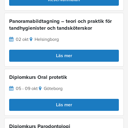
Panoramabildtagning – teori och praktik för
tandhygienister och tandsköterskor
02 okt
Helsingborg
Läs mer
Diplomkurs Oral protetik
05 - 09 okt
Göteborg
Läs mer
Diplomkurs Parodontologi