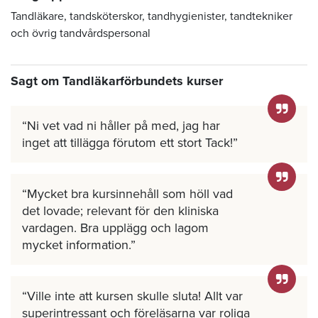
Tandläkare, tandsköterskor, tandhygienister, tandtekniker
och övrig tandvårdspersonal
Sagt om Tandläkarförbundets kurser
Ni vet vad ni håller på med, jag har
inget att tillägga förutom ett stort Tack!
Mycket bra kursinnehåll som höll vad
det lovade; relevant för den kliniska
vardagen. Bra upplägg och lagom
mycket information.
Ville inte att kursen skulle sluta! Allt var
superintressant och föreläsarna var roliga