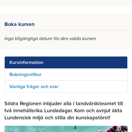
Boka kursen
Inga tillgängliga datum för den valda kursen
Kursinformation
Bokningsvillkor
Vanliga frågor och svar
Södra Regionen inbjuder alla i tandvårdsteamet till
två innehållsrika Lundadagar. Kom och avnjut äkta
Lundensisk miljö och stilla din kunskapstörst!