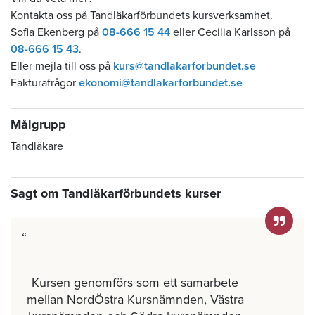
Kontakta oss på Tandläkarförbundets kursverksamhet.
Sofia Ekenberg på
08-666 15 44
eller Cecilia Karlsson på
08-666 15 43
.
Eller mejla till oss på
kurs@tandlakarforbundet.se
Fakturafrågor
ekonomi@tandlakarforbundet.se
Målgrupp
Tandläkare
Sagt om Tandläkarförbundets kurser
Kursen genomförs som ett samarbete
mellan NordÖstra Kursnämnden, Västra