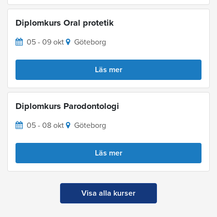
Diplomkurs Oral protetik
05 - 09 okt
Göteborg
Läs mer
Diplomkurs Parodontologi
05 - 08 okt
Göteborg
Läs mer
Visa alla kurser