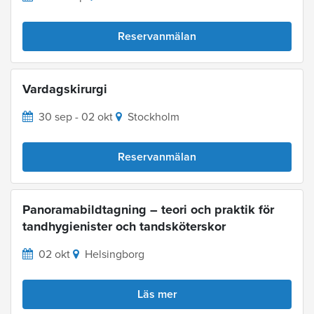
Reservanmälan
Vardagskirurgi
30 sep - 02 okt
Stockholm
Reservanmälan
Panoramabildtagning – teori och praktik för
tandhygienister och tandsköterskor
02 okt
Helsingborg
Läs mer